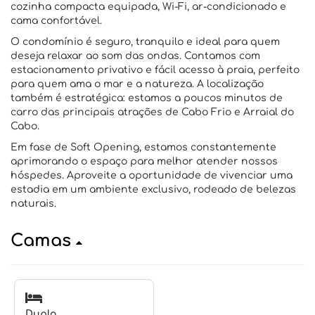
cozinha compacta equipada, Wi-Fi, ar-condicionado e
cama confortável.
O condomínio é seguro, tranquilo e ideal para quem
deseja relaxar ao som das ondas. Contamos com
estacionamento privativo e fácil acesso à praia, perfeito
para quem ama o mar e a natureza. A localização
também é estratégica: estamos a poucos minutos de
carro das principais atrações de Cabo Frio e Arraial do
Cabo.
Em fase de Soft Opening, estamos constantemente
aprimorando o espaço para melhor atender nossos
hóspedes. Aproveite a oportunidade de vivenciar uma
estadia em um ambiente exclusivo, rodeado de belezas
naturais.
Camas
Duplo