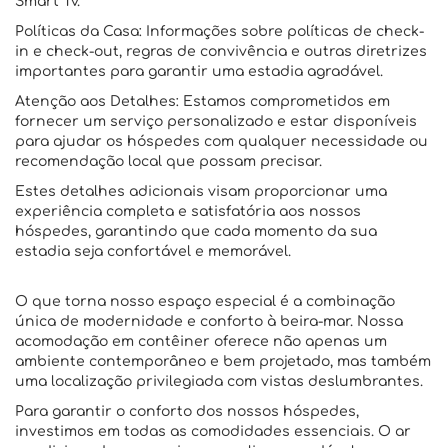
Smart Tv.
Políticas da Casa: Informações sobre políticas de check-
in e check-out, regras de convivência e outras diretrizes
importantes para garantir uma estadia agradável.
Atenção aos Detalhes: Estamos comprometidos em
fornecer um serviço personalizado e estar disponíveis
para ajudar os hóspedes com qualquer necessidade ou
recomendação local que possam precisar.
Estes detalhes adicionais visam proporcionar uma
experiência completa e satisfatória aos nossos
hóspedes, garantindo que cada momento da sua
estadia seja confortável e memorável.
O que torna nosso espaço especial é a combinação
única de modernidade e conforto à beira-mar. Nossa
acomodação em contêiner oferece não apenas um
ambiente contemporâneo e bem projetado, mas também
uma localização privilegiada com vistas deslumbrantes.
Para garantir o conforto dos nossos hóspedes,
investimos em todas as comodidades essenciais. O ar