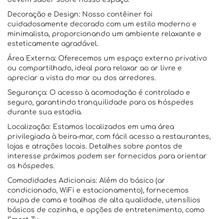
Decoração e Design: Nosso contêiner foi
cuidadosamente decorado com um estilo moderno e
minimalista, proporcionando um ambiente relaxante e
esteticamente agradável.
Área Externa: Oferecemos um espaço externo privativo
ou compartilhado, ideal para relaxar ao ar livre e
apreciar a vista do mar ou dos arredores.
Segurança: O acesso à acomodação é controlado e
seguro, garantindo tranquilidade para os hóspedes
durante sua estadia.
Localização: Estamos localizados em uma área
privilegiada à beira-mar, com fácil acesso a restaurantes,
lojas e atrações locais. Detalhes sobre pontos de
interesse próximos podem ser fornecidos para orientar
os hóspedes.
Comodidades Adicionais: Além do básico (ar
condicionado, WiFi e estacionamento), fornecemos
roupa de cama e toalhas de alta qualidade, utensílios
básicos de cozinha, e opções de entretenimento, como