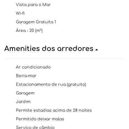
Vista para o Mar
Wi-fi
Garagem Gratuita 1
Área - 20 (m²)
Amenities dos arredores
Ar condicionado
Beira-mar
Estacionamento de rua (gratuito)
Garagem
Jardim
Permite estadias acima de 28 noites
Permitido deixar malas
Serviço de câmbio