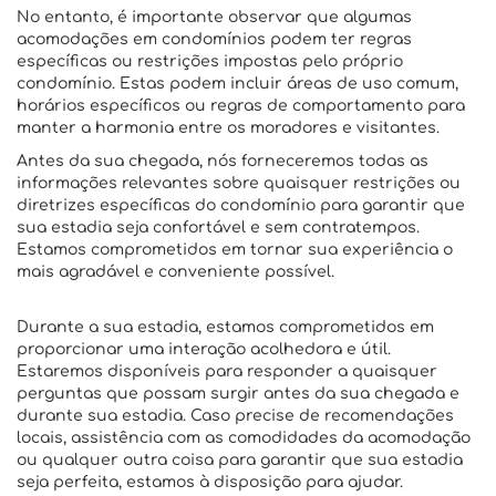
No entanto, é importante observar que algumas
acomodações em condomínios podem ter regras
específicas ou restrições impostas pelo próprio
condomínio. Estas podem incluir áreas de uso comum,
horários específicos ou regras de comportamento para
manter a harmonia entre os moradores e visitantes.
Antes da sua chegada, nós forneceremos todas as
informações relevantes sobre quaisquer restrições ou
diretrizes específicas do condomínio para garantir que
sua estadia seja confortável e sem contratempos.
Estamos comprometidos em tornar sua experiência o
mais agradável e conveniente possível.
Durante a sua estadia, estamos comprometidos em
proporcionar uma interação acolhedora e útil.
Estaremos disponíveis para responder a quaisquer
perguntas que possam surgir antes da sua chegada e
durante sua estadia. Caso precise de recomendações
locais, assistência com as comodidades da acomodação
ou qualquer outra coisa para garantir que sua estadia
seja perfeita, estamos à disposição para ajudar.