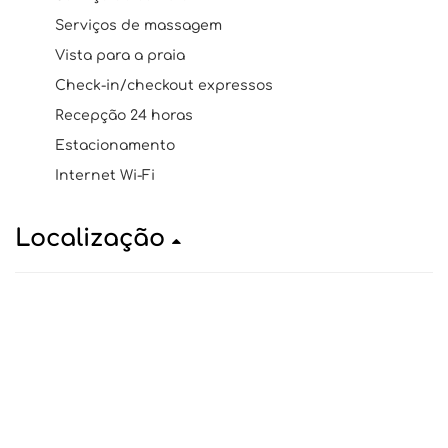
Serviços de massagem
Vista para a praia
Check-in/checkout expressos
Recepção 24 horas
Estacionamento
Internet Wi-Fi
Localização