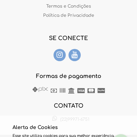
Termos e Condições
Política de Privacidade
SE CONECTE
Formas de pagamento
CONTATO
(22)99971-6751
Alerta de Cookies
Esse site utiliza cookies para sua melhor experiência.