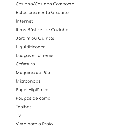
Cozinha/Cozinha Compacta
Estacionamento Gratuito
Internet
Itens Básicos de Cozinha
Jardim ou Quintal
Liquidificador
Louças e Talheres
Cafeteira
Máquina de Pão
Microondas
Papel Higiênico
Roupas de cama
Toalhas
TV
Vista para a Praia