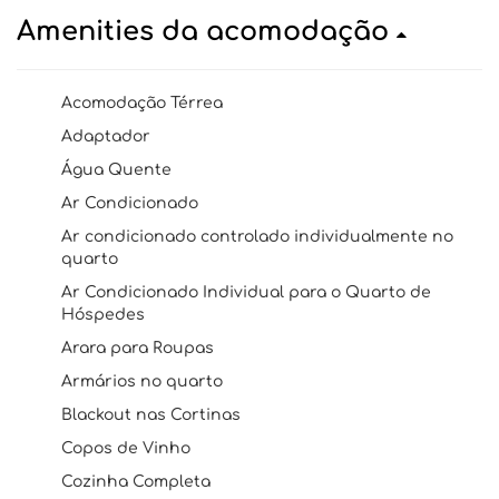
Amenities da acomodação
Acomodação Térrea
Adaptador
Água Quente
Ar Condicionado
Ar condicionado controlado individualmente no
quarto
Ar Condicionado Individual para o Quarto de
Hóspedes
Arara para Roupas
Armários no quarto
Blackout nas Cortinas
Copos de Vinho
Cozinha Completa