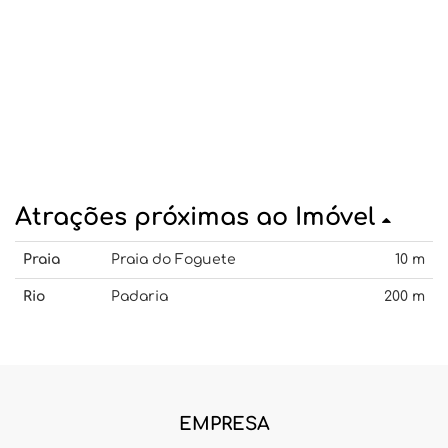
Atrações próximas ao Imóvel
Praia
Praia do Foguete
10 m
Rio
Padaria
200 m
EMPRESA