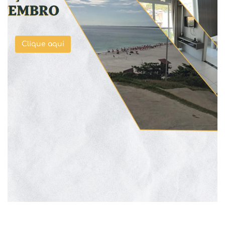
Clique aqui