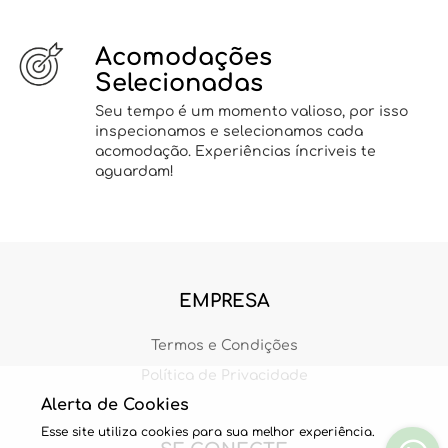
Acomodações
Selecionadas
Seu tempo é um momento valioso, por isso
inspecionamos e selecionamos cada
acomodação. Experiências íncriveis te
aguardam!
EMPRESA
Termos e Condições
Política de Privacidade
Alerta de Cookies
Esse site utiliza cookies para sua melhor experiência.