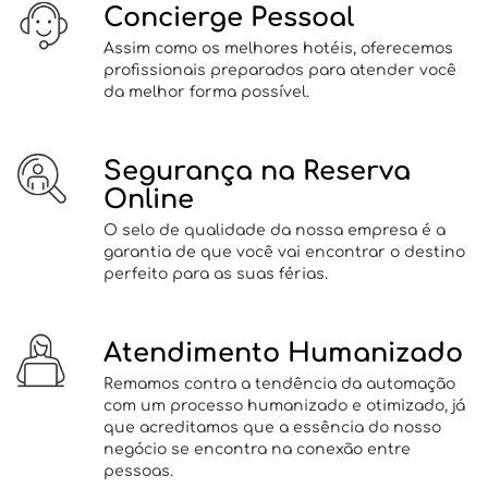
Concierge Pessoal
Assim como os melhores hotéis, oferecemos
profissionais preparados para atender você
da melhor forma possível.
Segurança na Reserva
Online
O selo de qualidade da nossa empresa é a
garantia de que você vai encontrar o destino
perfeito para as suas férias.
Atendimento Humanizado
Remamos contra a tendência da automação
com um processo humanizado e otimizado, já
que acreditamos que a essência do nosso
negócio se encontra na conexão entre
pessoas.